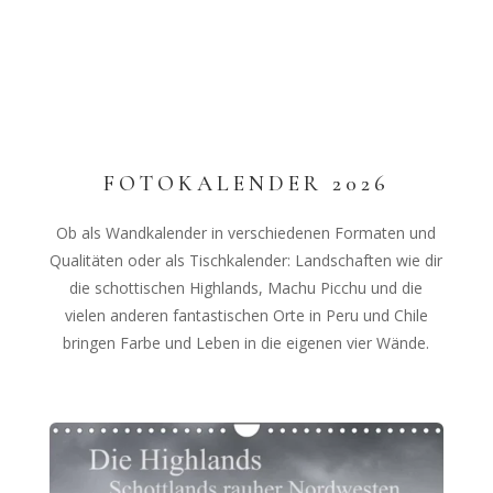
FOTOKALENDER 2026
Ob als Wandkalender in verschiedenen Formaten und
Qualitäten oder als Tischkalender: Landschaften wie dir
die schottischen Highlands, Machu Picchu und die
vielen anderen fantastischen Orte in Peru und Chile
bringen Farbe und Leben in die eigenen vier Wände.