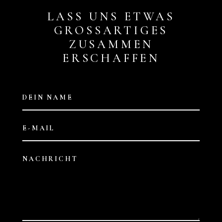
LASS UNS ETWAS
GROSSARTIGES Z
USAMMEN E
RSCHAFFEN