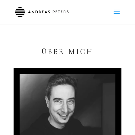
ÜBER MICH